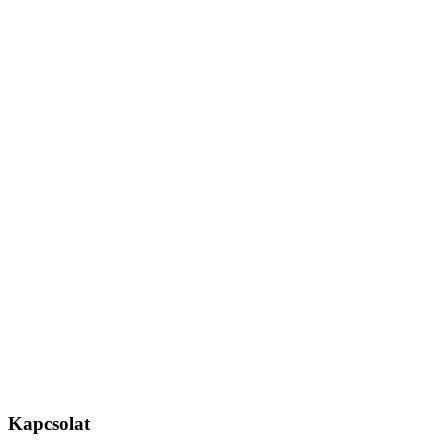
Kapcsolat