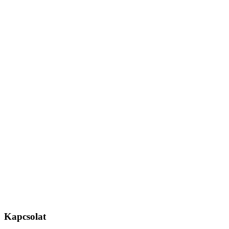
Kapcsolat