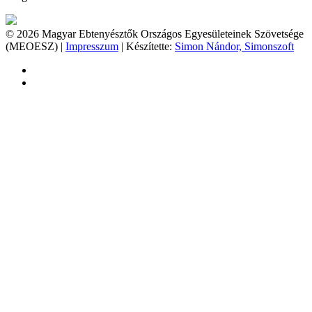
© 2026 Magyar Ebtenyésztők Országos Egyesületeinek Szövetsége
(MEOESZ) |
Impresszum
| Készítette:
Simon Nándor, Simonszoft