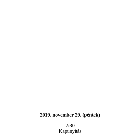
2019. november 29. (péntek)
7:30
Kapunyitás