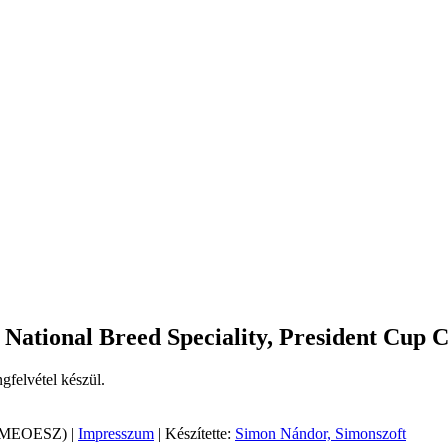
National Breed Speciality, President Cup
gfelvétel készül.
 (MEOESZ) |
Impresszum
| Készítette:
Simon Nándor, Simonszoft