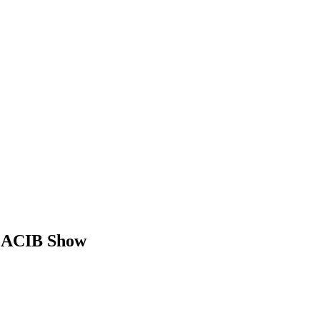
 CACIB Show