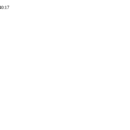
40:17