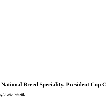
National Breed Speciality, President Cup
gfelvétel készül.