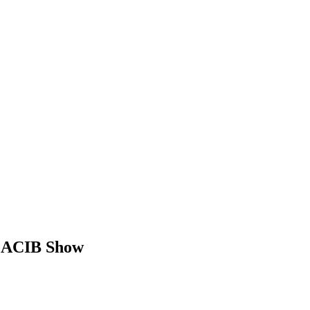
 CACIB Show