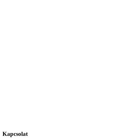
Kapcsolat