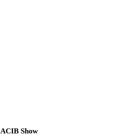
 CACIB Show