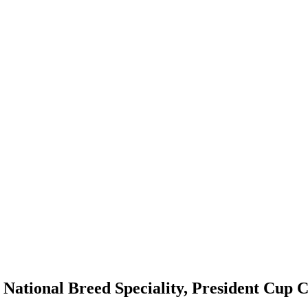
National Breed Speciality, President Cup